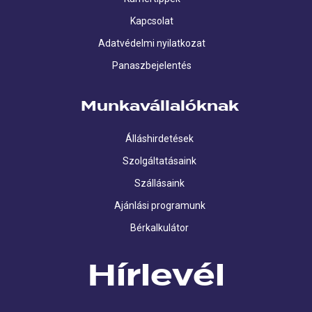
Kapcsolat
Adatvédelmi nyilatkozat
Panaszbejelentés
Munkavállalóknak
Álláshirdetések
Szolgáltatásaink
Szállásaink
Ajánlási programunk
Bérkalkulátor
Hírlevél