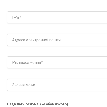
Надіслати резюме: (не обов’язково)