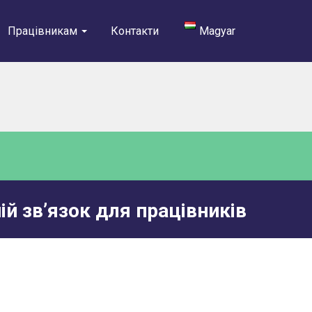
Працівникам
Контакти
Magyar
ій зв’язок для працівників