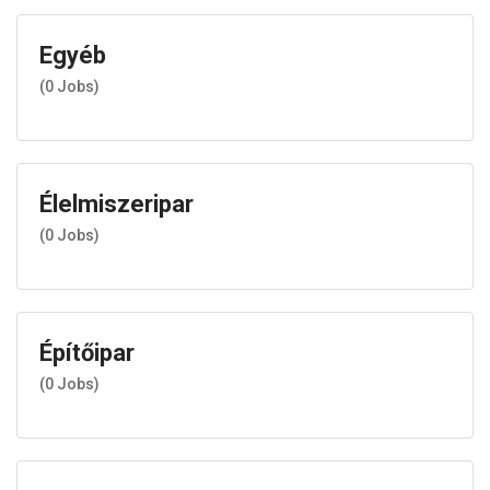
Egyéb
(
0
Jobs)
Élelmiszeripar
(
0
Jobs)
Építőipar
(
0
Jobs)