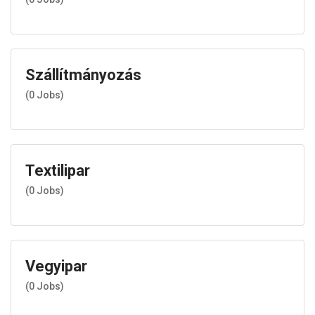
Szállítmányozás
(
0
Jobs)
Textilipar
(
0
Jobs)
Vegyipar
(
0
Jobs)