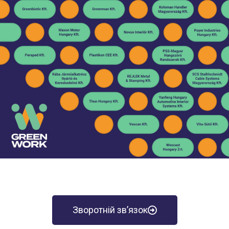
Зворотній зв’язок