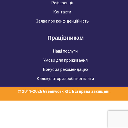
Референції
Контакти
Заява про конфіденційність
Працівникам
Наші послуги
Умови для проживання
Бонус за рекомендацію
Калькулятор заробітної плати
© 2011-2026 Greenwork Kft. Всі права захищені.