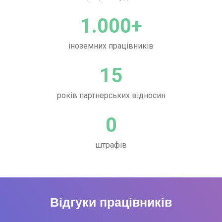
1.000
+
іноземних працівників
15
років партнерських відносин
0
штрафів
Відгуки працівників