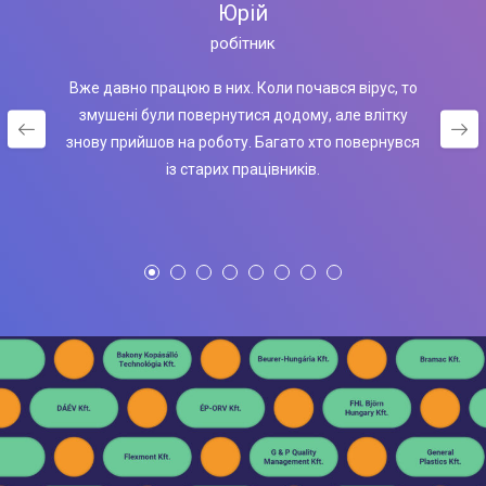
Юрій
робітник
Вже давно працюю в них. Коли почався вірус, то
змушені були повернутися додому, але влітку
знову прийшов на роботу. Багато хто повернувся
із старих працівників.