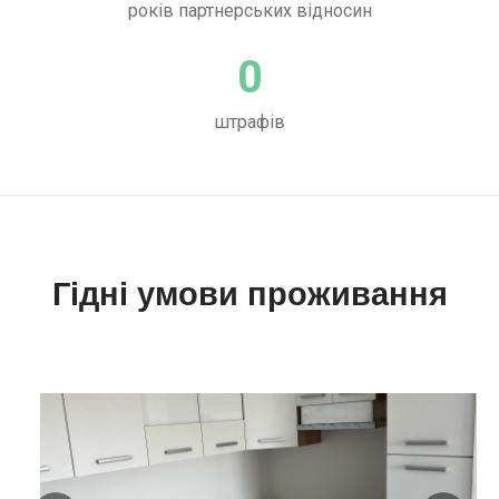
років партнерських відносин
0
штрафів
Гідні умови проживання