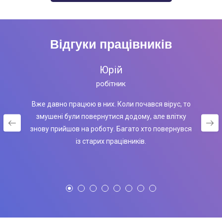
Відгуки працівників
Юрій
робітник
Вже давно працюю в них. Коли почався вірус, то
змушені були повернутися додому, але влітку
знову прийшов на роботу. Багато хто повернувся
із старих працівників.