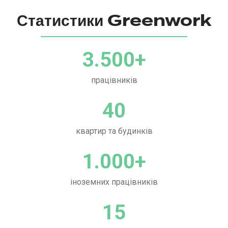
Статистики Greenwork
3.500
+
працівників
40
квартир та будинків
1.000
+
іноземних працівників
15