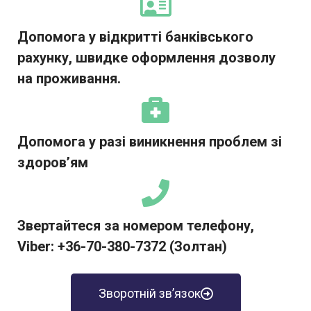
Допомога у відкритті банківського
рахунку, швидке оформлення дозволу
на проживання.
Допомога у разі виникнення проблем зі
здоров’ям
Звертайтеся за номером телефону,
Viber: +36-70-380-7372 (Золтан)
Зворотній зв’язок