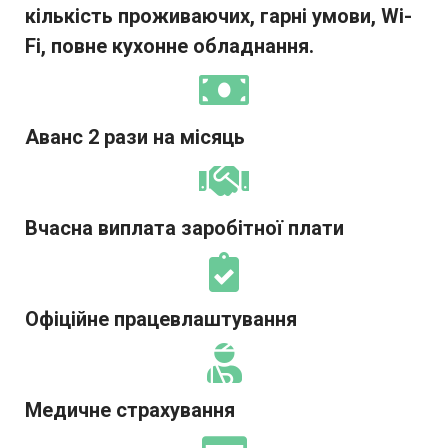
кількість проживаючих, гарні умови, Wi-
Fi, повне кухонне обладнання.
Аванс 2 рази на місяць
Вчасна виплата заробітної плати
Офіційне працевлаштування
Медичне страхування