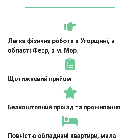
Легка фізична робота в Угорщині, в
області Феєр, в м. Мор.
Щотижневий прийом
Безкоштовний проїзд та проживання
Повністю обладнані квартири, мала